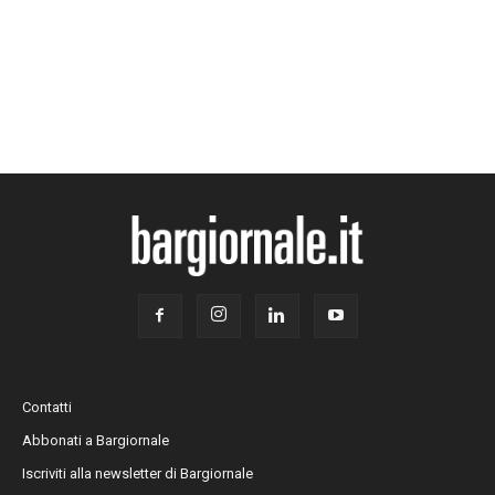
Contatti
Abbonati a Bargiornale
Iscriviti alla newsletter di Bargiornale