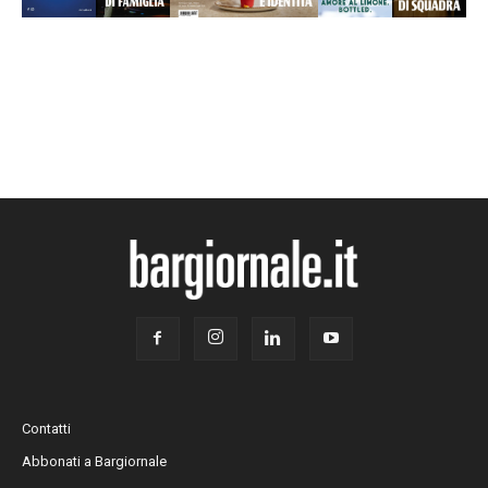
Contatti
Abbonati a Bargiornale