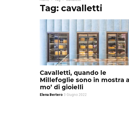
Tag: cavalletti
Cavalletti, quando le
Millefoglie sono in mostra 
mo’ di gioielli
Elena Bertero
3 Giugno 2022