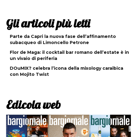
Gli articoli più letti
Parte da Capri la nuova fase dell’affinamento
subacqueo di Limoncello Petrone
Flor de Maga: il cocktail bar romano dell’estate è in
un vivaio di periferia
DOuMIX? celebra l’icona della mixology caraibica
con Mojito Twist
Edicola web