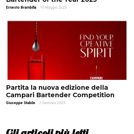
Ernesto Brambilla
-
10 Maggio 2023
Partita la nuova edizione della
Campari Bartender Competition
Giuseppe Stabile
-
2 Gennaio 2023
Gli articoli più letti