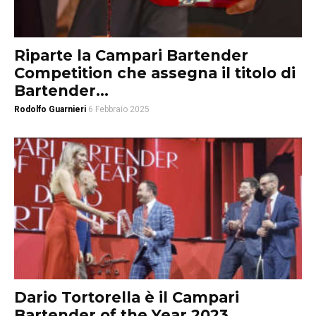
Riparte la Campari Bartender
Competition che assegna il titolo di
Bartender...
Rodolfo Guarnieri
6 Febbraio 2025
Dario Tortorella è il Campari
Bartender of the Year 2023