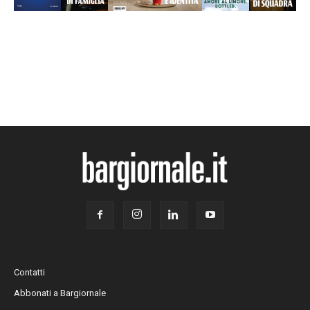
Contatti
Abbonati a Bargiornale