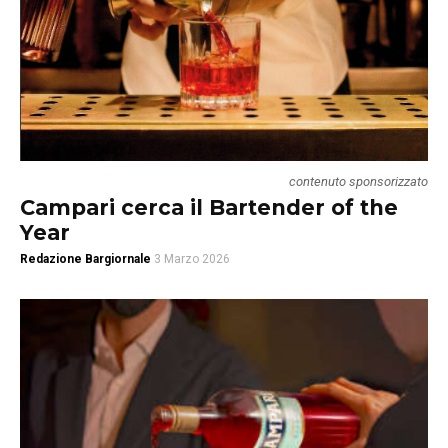
contenuto sponsorizzato
Campari cerca il Bartender of the
Year
Redazione Bargiornale
3 Marzo 2026