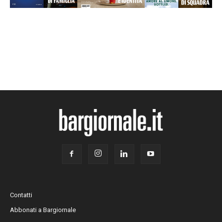
Contatti
Abbonati a Bargiornale