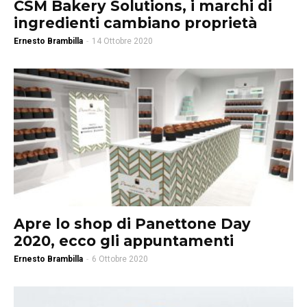
CSM Bakery Solutions, i marchi di
ingredienti cambiano proprietà
Ernesto Brambilla
-
14 Ottobre 2020
Apre lo shop di Panettone Day
2020, ecco gli appuntamenti
Ernesto Brambilla
-
6 Ottobre 2020