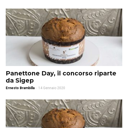
Panettone Day, il concorso riparte
da Sigep
Ernesto Brambilla
-
14 Gennaio 2020