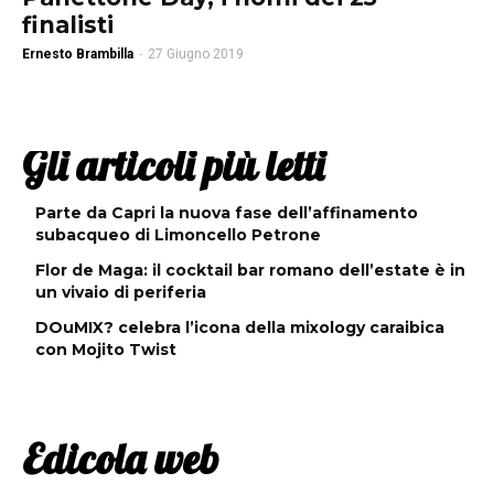
finalisti
Ernesto Brambilla
-
27 Giugno 2019
Gli articoli più letti
Parte da Capri la nuova fase dell’affinamento
subacqueo di Limoncello Petrone
Flor de Maga: il cocktail bar romano dell’estate è in
un vivaio di periferia
DOuMIX? celebra l’icona della mixology caraibica
con Mojito Twist
Edicola web