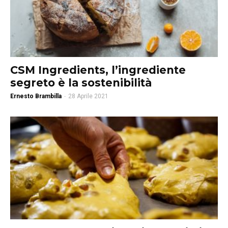
CSM Ingredients, l’ingrediente
segreto è la sostenibilità
Ernesto Brambilla
-
28 Aprile 2021