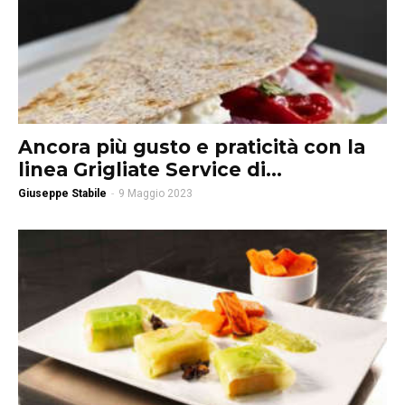
Ancora più gusto e praticità con la
linea Grigliate Service di...
Giuseppe Stabile
-
9 Maggio 2023