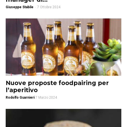
Giuseppe Stabile
-
7 Ottobre 2024
Nuove proposte foodpairing per
l’aperitivo
Rodolfo Guarnieri
7 Marzo 2024