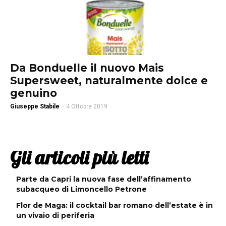
Da Bonduelle il nuovo Mais
Supersweet, naturalmente dolce e
genuino
Giuseppe Stabile
-
4 Ottobre 2019
Gli articoli più letti
Parte da Capri la nuova fase dell’affinamento
subacqueo di Limoncello Petrone
Flor de Maga: il cocktail bar romano dell’estate è in
un vivaio di periferia