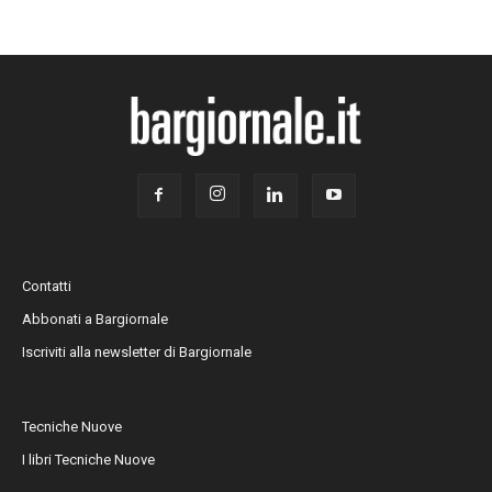
Contatti
Abbonati a Bargiornale
Iscriviti alla newsletter di Bargiornale
Tecniche Nuove
I libri Tecniche Nuove