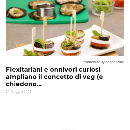
contenuto sponsorizzato
Flexitariani e onnivori curiosi
ampliano il concetto di veg (e
chiedono...
21 Maggio 2021