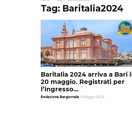
Tag: Baritalia2024
Baritalia 2024 arriva a Bari i
20 maggio. Registrati per
l’ingresso...
Redazione Bargiornale
8 Maggio 2024