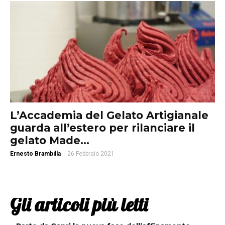
L’Accademia del Gelato Artigianale
guarda all’estero per rilanciare il
gelato Made...
Ernesto Brambilla
-
26 Febbraio 2021
Gli articoli più letti