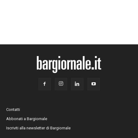
Contatti
Abbonati a Bargiornale
Iscriviti alla newsletter di Bargiornale