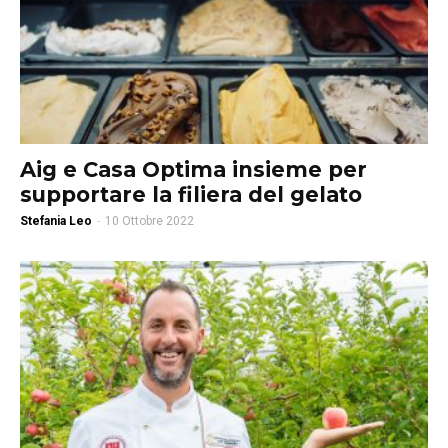
Aig e Casa Optima insieme per
supportare la filiera del gelato
Stefania Leo
-
10 Ottobre 2022