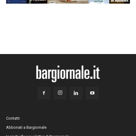
Contatti
Abbonati a Bargiornale