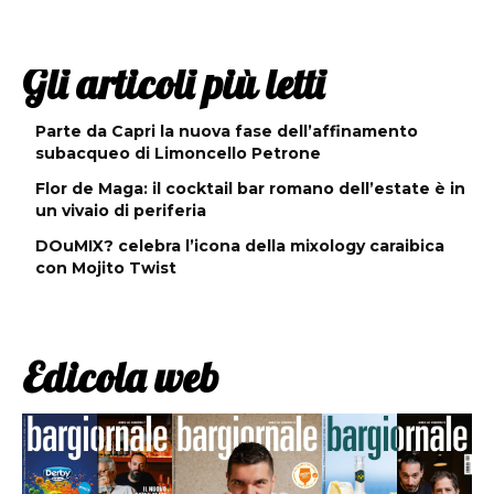
Gli articoli più letti
Parte da Capri la nuova fase dell’affinamento
subacqueo di Limoncello Petrone
Flor de Maga: il cocktail bar romano dell’estate è in
un vivaio di periferia
DOuMIX? celebra l’icona della mixology caraibica
con Mojito Twist
Edicola web