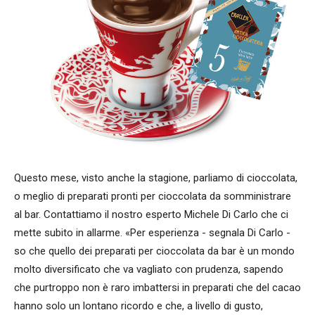
Questo mese, visto anche la stagione, parliamo di cioccolata,
o meglio di preparati pronti per cioccolata da somministrare
al bar. Contattiamo il nostro esperto Michele Di Carlo che ci
mette subito in allarme. «Per esperienza - segnala Di Carlo -
so che quello dei preparati per cioccolata da bar è un mondo
molto diversificato che va vagliato con prudenza, sapendo
che purtroppo non è raro imbattersi in preparati che del cacao
hanno solo un lontano ricordo e che, a livello di gusto,