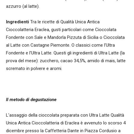
azzurro (al latte).
Ingredienti
Tra le ricette di Qualità Unica Antica
Cioccolatteria Eraclea, gusti particolari come Cioccolata
Fondente con Sale e Mandorla Pizzuta di Sicilia o Cioccolata
al Latte con Castagne Piemonte. O classici come l’Ultra
Fondente e l’Ultra Latte. Questi gli ingredienti di Ultra Latte (la
prova del mese): zucchero, cacao 34,5%, amido di mais, latte
scremato in polvere e aromi.
Il metodo
di degustazione
L’assaggio della cioccolata preparata con Ultra Latte Qualità
Unica Antica Cioccolatteria di Eraclea è avvenuto lo scorso 4
dicembre presso la Caffetteria Dante in Piazza Cordusio a