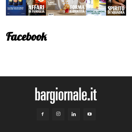
Facebook