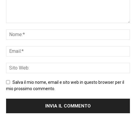
Salva il mio nome, email e sito web in questo browser per il
mio prossimo commento.