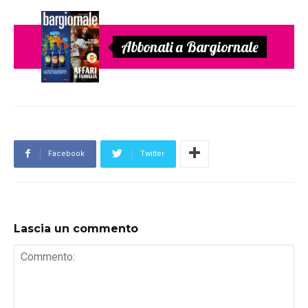
Abbonati a Bargiornale
Facebook
Twitter
Lascia un commento