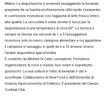
Milano. La degustazione è avvenuta assaggiando la bevanda
preparata da un barista professionista utilizzando il preparato
in confezione monodose con l’aggiunta di latte fresco intero
alta qualità. La cioccolata è stata servita in tazza per la
degustazione a una temperatura di circa 60°. La tecnica è
sempre la stessa: nei secondi da 1 a 5 l’assaggiatore
riconosce solo la macro categoria alimentare a cui appartiene
il campione in assaggio; in quelli da 6 a 10 avviene, invece,
l’analisi degustativa approfondita.
È condotto da Michele Di Carlo, consulente, formatore,
organizzatore di corsi e master, bon vivant e soprattutto
gustosofo. La sua cultura in fatto di bevande e cibi è
sconfinata. Collaboratore di Slow Food e dell’Università di
Scienze Gastronomiche di Pollenzo. È presidente del Classic
Cocktail Club.