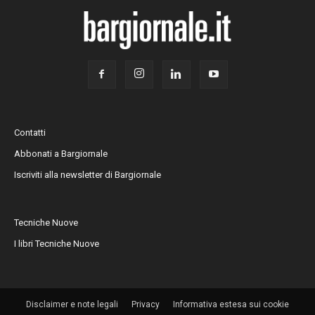
Contatti
Abbonati a Bargiornale
Iscriviti alla newsletter di Bargiornale
Tecniche Nuove
I libri Tecniche Nuove
Disclaimer e note legali
Privacy
Informativa estesa sui cookie