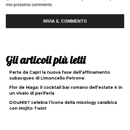
mio prossimo commento.
Gli articoli più letti
Parte da Capri la nuova fase dell’affinamento
subacqueo di Limoncello Petrone
Flor de Maga: il cocktail bar romano dell’estate è in
un vivaio di periferia
DOuMIX? celebra l’icona della mixology caraibica
con Mojito Twist