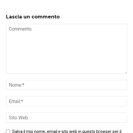
Lascia un commento
Salva il mio nome, email e sito web in questo browser per il