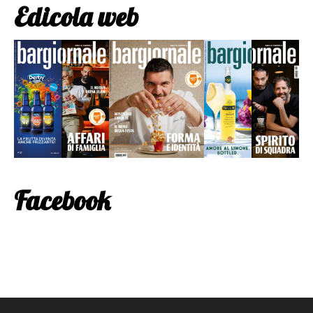
Edicola web
Facebook