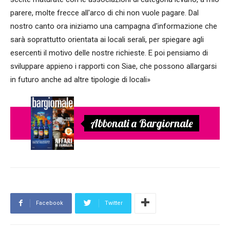
parere, molte frecce all'arco di chi non vuole pagare. Dal
nostro canto ora iniziamo una campagna d'informazione che
sarà soprattutto orientata ai locali serali, per spiegare agli
esercenti il motivo delle nostre richieste. E poi pensiamo di
sviluppare appieno i rapporti con Siae, che possono allargarsi
in futuro anche ad altre tipologie di locali»
Abbonati a Bargiornale
Facebook
Twitter