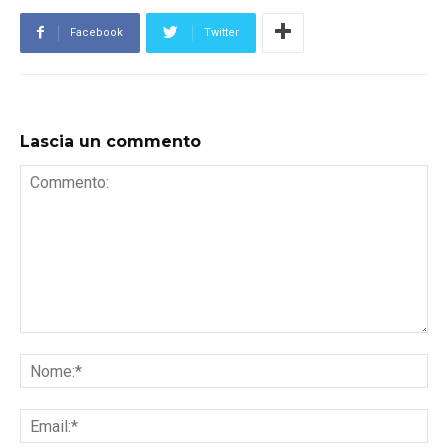
Facebook
Twitter
Lascia un commento