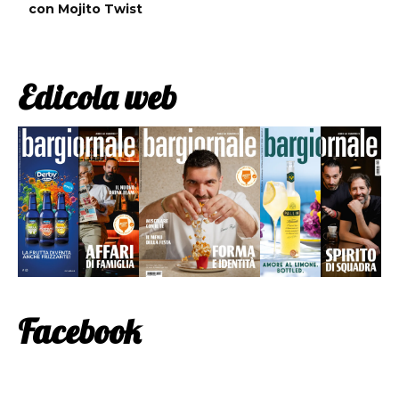
con Mojito Twist
Edicola web
Facebook