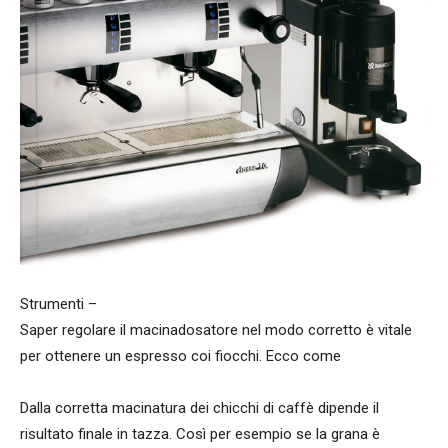
Strumenti –
Saper regolare il macinadosatore nel modo corretto è vitale
per ottenere un espresso coi fiocchi. Ecco come
Dalla corretta macinatura dei chicchi di caffè dipende il
risultato finale in tazza. Così per esempio se la grana è