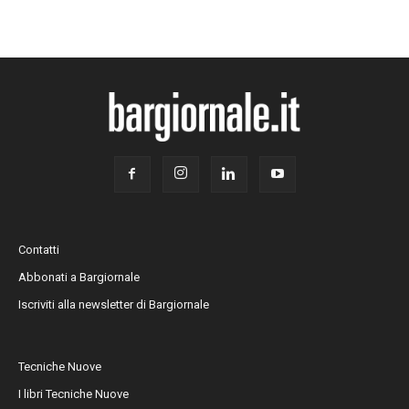
Contatti
Abbonati a Bargiornale
Iscriviti alla newsletter di Bargiornale
Tecniche Nuove
I libri Tecniche Nuove