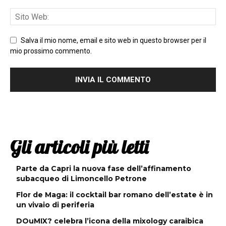
Salva il mio nome, email e sito web in questo browser per il
mio prossimo commento.
Gli articoli più letti
Parte da Capri la nuova fase dell’affinamento
subacqueo di Limoncello Petrone
Flor de Maga: il cocktail bar romano dell’estate è in
un vivaio di periferia
DOuMIX? celebra l’icona della mixology caraibica