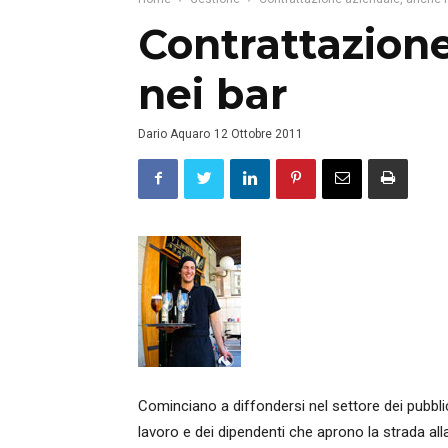
Contrattazion
nei bar
Dario Aquaro
12 Ottobre 2011
Cominciano a diffondersi nel settore dei pubblici 
lavoro e dei dipendenti che aprono la strada all