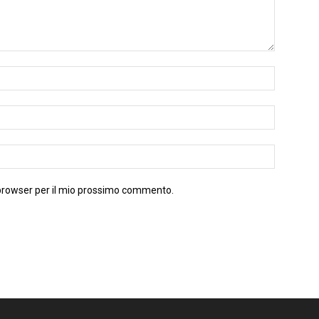
 browser per il mio prossimo commento.