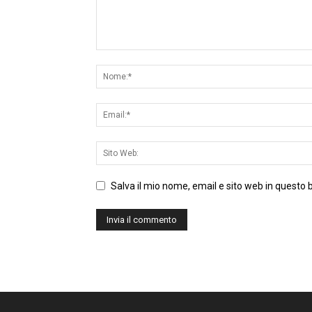
Salva il mio nome, email e sito web in questo