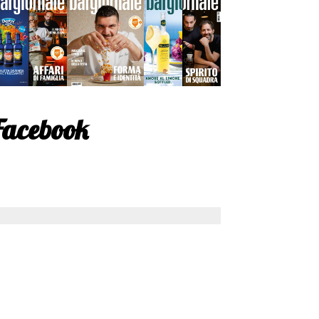
Facebook