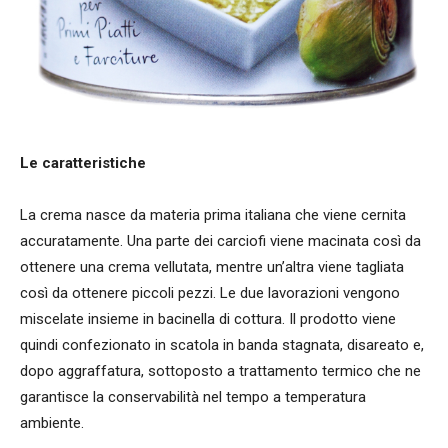
Le caratteristiche
La crema nasce da materia prima italiana che viene cernita
accuratamente. Una parte dei carciofi viene macinata così da
ottenere una crema vellutata, mentre un’altra viene tagliata
così da ottenere piccoli pezzi. Le due lavorazioni vengono
miscelate insieme in bacinella di cottura. Il prodotto viene
quindi confezionato in scatola in banda stagnata, disareato e,
dopo aggraffatura, sottoposto a trattamento termico che ne
garantisce la conservabilità nel tempo a temperatura
ambiente.