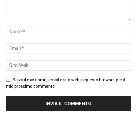
Salva il mio nome, email e sito web in questo browser per il
mio prossimo commento.