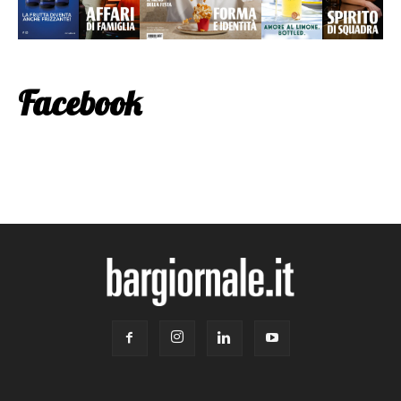
Facebook