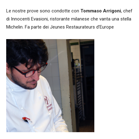
Le nostre prove sono condotte con
Tommaso Arrigoni
, chef
di Innocenti Evasioni, ristorante milanese che vanta una stella
Michelin. Fa parte dei Jeunes Restaurateurs d’Europe