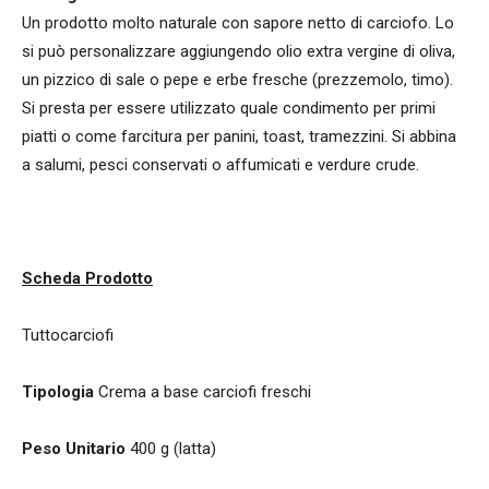
Un prodotto molto naturale con sapore netto di carciofo. Lo
si può personalizzare aggiungendo olio extra vergine di oliva,
un pizzico di sale o pepe e erbe fresche (prezzemolo, timo).
Si presta per essere utilizzato quale condimento per primi
piatti o come farcitura per panini, toast, tramezzini. Si abbina
a salumi, pesci conservati o affumicati e verdure crude.
Scheda Prodotto
Tuttocarciofi
Tipologia
Crema a base carciofi freschi
Peso Unitario
400 g (latta)