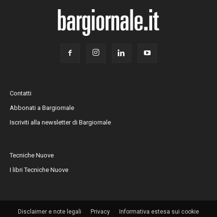
Contatti
Abbonati a Bargiornale
Iscriviti alla newsletter di Bargiornale
Tecniche Nuove
I libri Tecniche Nuove
Disclaimer e note legali
Privacy
Informativa estesa sui cookie