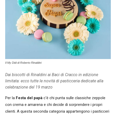
Il My Didi di Roberto Rinaldini
Dai biscotti di Rinaldini ai Baci di Cracco in edizione
limitata: ecco tutte le novità di pasticceria dedicate alla
celebrazione del 19 marzo
Per la
Festa del papà
c'è chi punta sulle classiche zeppole
con crema e amarena e chi decide di sorprendere i propri
clienti. A questa seconda categoria appartengono i pasticceri