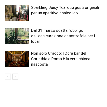
Sparkling Juicy Tea, due gusti originali
per un aperitivo analcolico
Dal 31 marzo scatta l’obbligo
dell’assicurazione catastrofale per i
locali
Non solo Cracco: l’Ocra bar del
Corinthia a Roma è la vera chicca
nascosta