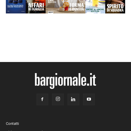
Contatti