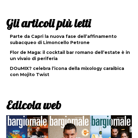
Gli articoli più letti
Parte da Capri la nuova fase dell’affinamento
subacqueo di Limoncello Petrone
Flor de Maga: il cocktail bar romano dell’estate è in
un vivaio di periferia
DOuMIX? celebra l’icona della mixology caraibica
con Mojito Twist
Edicola web