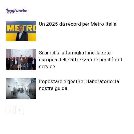
Leggi anche
Un 2025 da record per Metro Italia
Si amplia la famiglia Fine, la rete
europea delle attrezzature per il food
service
Impostare e gestire il laboratorio: la
nostra guida