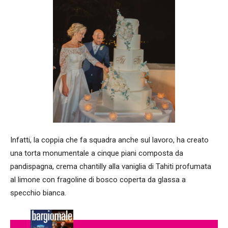
Infatti, la coppia che fa squadra anche sul lavoro, ha creato
una torta monumentale a cinque piani composta da
pandispagna, crema chantilly alla vaniglia di Tahiti profumata
al limone con fragoline di bosco coperta da glassa a
specchio bianca.