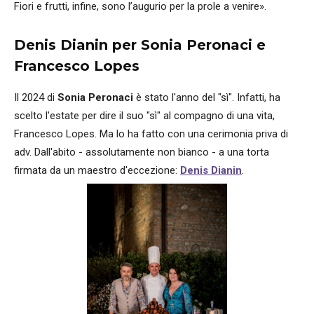
Fiori e frutti, infine, sono l’augurio per la prole a venire».
Denis Dianin per Sonia Peronaci e
Francesco Lopes
Il 2024 di
Sonia Peronaci
è stato l'anno del "sì". Infatti, ha
scelto l'estate per dire il suo "sì" al compagno di una vita,
Francesco Lopes. Ma lo ha fatto con una cerimonia priva di
adv. Dall'abito - assolutamente non bianco - a una torta
firmata da un maestro d'eccezione:
Denis Dianin
.