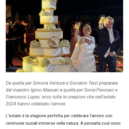
Da quella per Simona Ventura e Giovanni Terzi preparata
dal maestro Iginio Massari a quella per Sonia Peronaci e
Francesco Lopes: ecco tutte le creazioni che nell'estate
2024 hanno celebrato l'amore
L'estate è la stagione perfetta per celebrare l'amore con
cerimonie nuziali immerse nella natura. A pensarla così sono