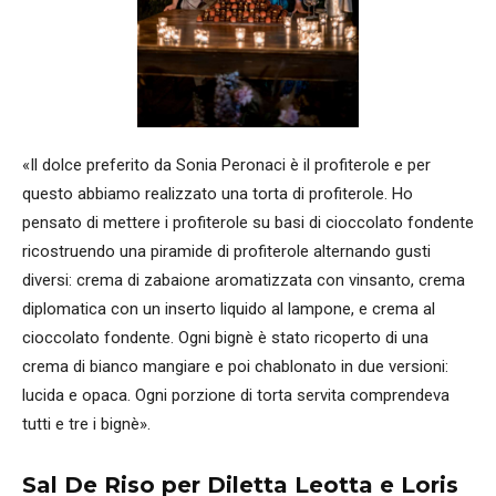
«Il dolce preferito da Sonia Peronaci è il profiterole e per
questo abbiamo realizzato una torta di profiterole. Ho
pensato di mettere i profiterole su basi di cioccolato fondente
ricostruendo una piramide di profiterole alternando gusti
diversi: crema di zabaione aromatizzata con vinsanto, crema
diplomatica con un inserto liquido al lampone, e crema al
cioccolato fondente. Ogni bignè è stato ricoperto di una
crema di bianco mangiare e poi chablonato in due versioni:
lucida e opaca. Ogni porzione di torta servita comprendeva
tutti e tre i bignè».
Sal De Riso per Diletta Leotta e Loris