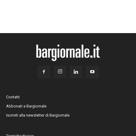
Contatti
Abbonati a Bargiornale
Iscriviti alla newsletter di Bargiornale
Tecniche Nuove