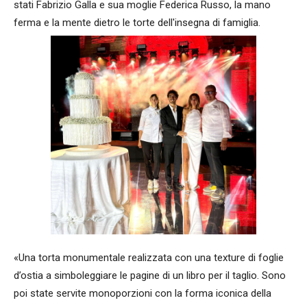
stati Fabrizio Galla e sua moglie Federica Russo, la mano
ferma e la mente dietro le torte dell'insegna di famiglia.
«Una torta monumentale realizzata con una texture di foglie
d’ostia a simboleggiare le pagine di un libro per il taglio. Sono
poi state servite monoporzioni con la forma iconica della