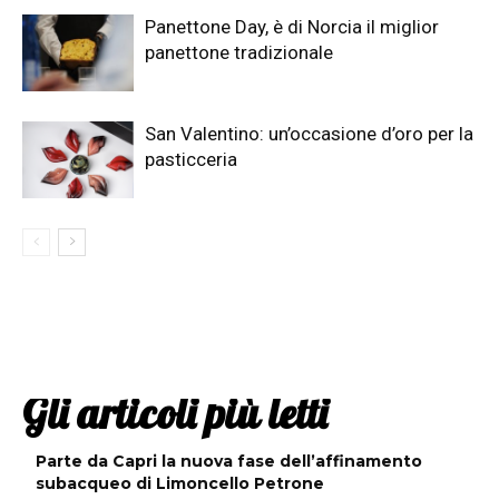
Panettone Day, è di Norcia il miglior
panettone tradizionale
San Valentino: un’occasione d’oro per la
pasticceria
Gli articoli più letti
Parte da Capri la nuova fase dell’affinamento
subacqueo di Limoncello Petrone