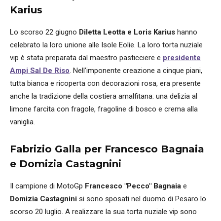
Karius
Lo scorso 22 giugno
Diletta Leotta e Loris Karius
hanno
celebrato la loro unione alle Isole Eolie. La loro torta nuziale
vip è stata preparata dal maestro pasticciere e
presidente
Ampi Sal De Riso
. Nell'imponente creazione a cinque piani,
tutta bianca e ricoperta con decorazioni rosa, era presente
anche la tradizione della costiera amalfitana: una delizia al
limone farcita con fragole, fragoline di bosco e crema alla
vaniglia.
Fabrizio Galla per Francesco Bagnaia
e Domizia Castagnini
Il campione di MotoGp
Francesco "Pecco" Bagnaia
e
Domizia Castagnini
si sono sposati nel duomo di Pesaro lo
scorso 20 luglio. A realizzare la sua torta nuziale vip sono