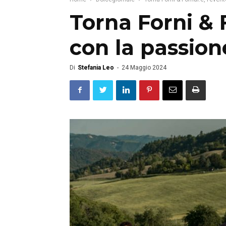
Torna Forni & F
con la passion
Di
Stefania Leo
-
24 Maggio 2024