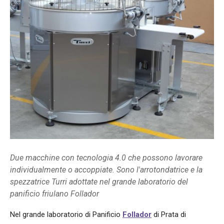
Due macchine con tecnologia 4.0 che possono lavorare
individualmente o accoppiate. Sono l'arrotondatrice e la
spezzatrice Turri adottate nel grande laboratorio del
panificio friulano Follador
Nel grande laboratorio di Panificio
Follador
di Prata di