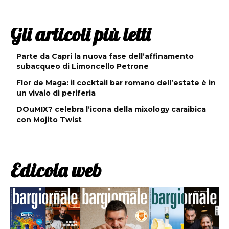
Gli articoli più letti
Parte da Capri la nuova fase dell’affinamento
subacqueo di Limoncello Petrone
Flor de Maga: il cocktail bar romano dell’estate è in
un vivaio di periferia
DOuMIX? celebra l’icona della mixology caraibica
con Mojito Twist
Edicola web