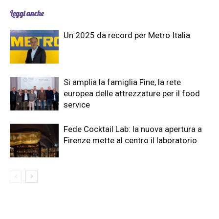
Leggi anche
Un 2025 da record per Metro Italia
Si amplia la famiglia Fine, la rete
europea delle attrezzature per il food
service
Fede Cocktail Lab: la nuova apertura a
Firenze mette al centro il laboratorio