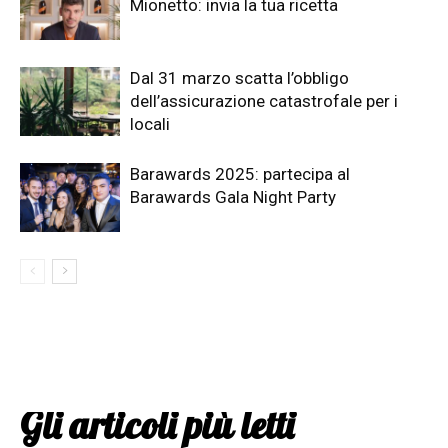
Mionetto: invia la tua ricetta
Dal 31 marzo scatta l’obbligo
dell’assicurazione catastrofale per i
locali
Barawards 2025: partecipa al
Barawards Gala Night Party
Gli articoli più letti