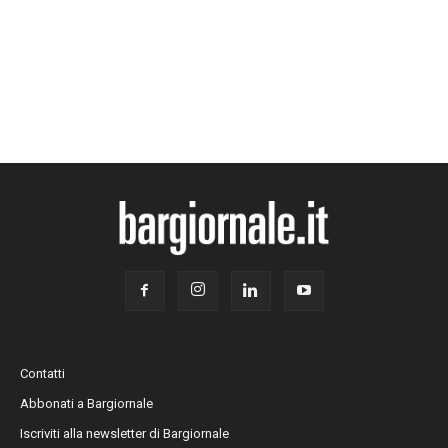
Contatti
Abbonati a Bargiornale
Iscriviti alla newsletter di Bargiornale