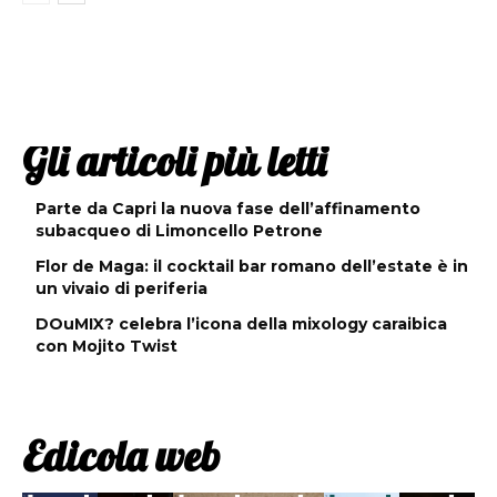
Gli articoli più letti
Parte da Capri la nuova fase dell’affinamento
subacqueo di Limoncello Petrone
Flor de Maga: il cocktail bar romano dell’estate è in
un vivaio di periferia
DOuMIX? celebra l’icona della mixology caraibica
con Mojito Twist
Edicola web