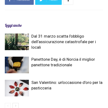
Leggi anche
Dal 31 marzo scatta l’obbligo
dell’assicurazione catastrofale per i
locali
Panettone Day, è di Norcia il miglior
panettone tradizionale
San Valentino: un’occasione d’oro per la
pasticceria