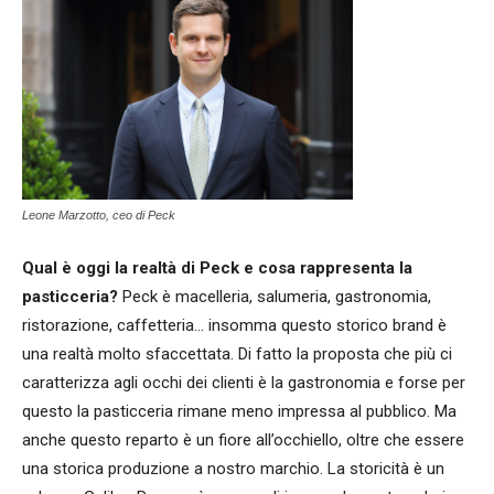
Leone Marzotto, ceo di Peck
Qual è oggi la realtà di Peck e cosa rappresenta la
pasticceria?
Peck è macelleria, salumeria, gastronomia,
ristorazione, caffetteria... insomma questo storico brand è
una realtà molto sfaccettata. Di fatto la proposta che più ci
caratterizza agli occhi dei clienti è la gastronomia e forse per
questo la pasticceria rimane meno impressa al pubblico. Ma
anche questo reparto è un fiore all’occhiello, oltre che essere
una storica produzione a nostro marchio. La storicità è un