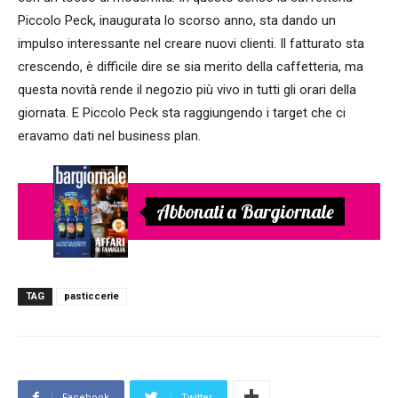
Piccolo Peck, inaugurata lo scorso anno, sta dando un
impulso interessante nel creare nuovi clienti. Il fatturato sta
crescendo, è difficile dire se sia merito della caffetteria, ma
questa novità rende il negozio più vivo in tutti gli orari della
giornata. E Piccolo Peck sta raggiungendo i target che ci
eravamo dati nel business plan.
Abbonati a Bargiornale
TAG
pasticcerie
Facebook
Twitter