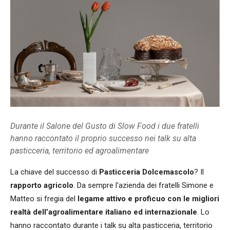
Durante il Salone del Gusto di Slow Food i due fratelli
hanno raccontato il proprio successo nei talk su alta
pasticceria, territorio ed agroalimentare
La chiave del successo di
Pasticceria Dolcemascolo
? Il
rapporto agricolo
. Da sempre l'azienda dei fratelli Simone e
Matteo si fregia del
legame attivo e proficuo con le migliori
realtà dell’agroalimentare italiano ed internazionale
. Lo
hanno raccontato durante i talk su alta pasticceria, territorio