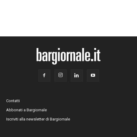
Contatti
Abbonati a Bargiornale
Iscriviti alla newsletter di Bargiornale