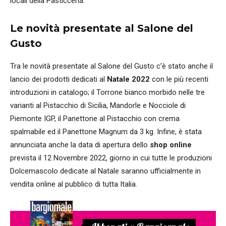
locali della Pasticceria.
Le novità presentate al Salone del
Gusto
Tra le novità presentate al Salone del Gusto c’è stato anche il
lancio dei prodotti dedicati al
Natale 2022
con le più recenti
introduzioni in catalogo; il Torrone bianco morbido nelle tre
varianti al Pistacchio di Sicilia, Mandorle e Nocciole di
Piemonte IGP, il Panettone al Pistacchio con crema
spalmabile ed il Panettone Magnum da 3 kg. Infine, è stata
annunciata anche la data di apertura dello
shop online
prevista il 12 Novembre 2022, giorno in cui tutte le produzioni
Dolcemascolo dedicate al Natale saranno ufficialmente in
vendita online al pubblico di tutta Italia.