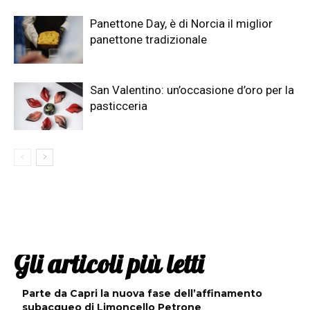
Panettone Day, è di Norcia il miglior
panettone tradizionale
San Valentino: un’occasione d’oro per la
pasticceria
Gli articoli più letti
Parte da Capri la nuova fase dell’affinamento
subacqueo di Limoncello Petrone