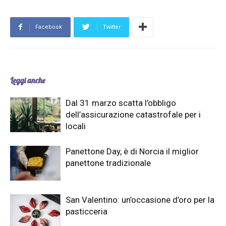
Facebook
Twitter
Leggi anche
Dal 31 marzo scatta l’obbligo
dell’assicurazione catastrofale per i
locali
Panettone Day, è di Norcia il miglior
panettone tradizionale
San Valentino: un’occasione d’oro per la
pasticceria