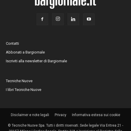
Contatti
Abbonati a Bargiornale
Iscriviti alla newsletter di Bargiornale
Tecniche Nuove
I libri Tecniche Nuove
Disclaimer e note legali
Privacy
Informativa estesa sui cookie
© Tecniche Nuove Spa. Tutti i diritti riservati. Sede legale Via Eritrea 21 -