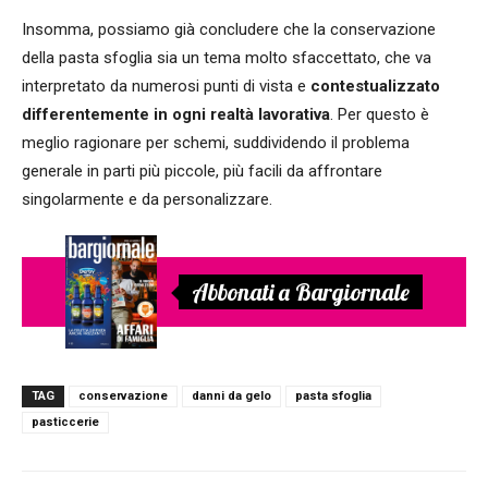
Insomma, possiamo già concludere che la conservazione
della pasta sfoglia sia un tema molto sfaccettato, che va
interpretato da numerosi punti di vista e
contestualizzato
differentemente in ogni realtà lavorativa
. Per questo è
meglio ragionare per schemi, suddividendo il problema
generale in parti più piccole, più facili da affrontare
singolarmente e da personalizzare.
Abbonati a Bargiornale
TAG
conservazione
danni da gelo
pasta sfoglia
pasticcerie