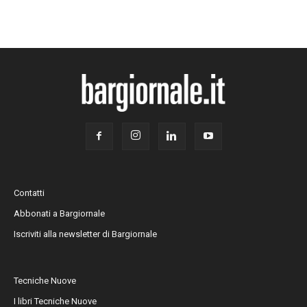
Contatti
Abbonati a Bargiornale
Iscriviti alla newsletter di Bargiornale
Tecniche Nuove
I libri Tecniche Nuove