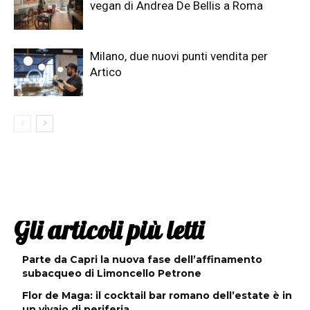
vegan di Andrea De Bellis a Roma
Milano, due nuovi punti vendita per
Artico
Gli articoli più letti
Parte da Capri la nuova fase dell’affinamento
subacqueo di Limoncello Petrone
Flor de Maga: il cocktail bar romano dell’estate è in
un vivaio di periferia