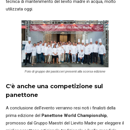
tecnica di mantenimento del lievito madre in acqua, molto
utilizzata oggi.
Foto di gruppo dei pasticceri presenti alla scorsa edizione
C'è anche una competizione sul
panettone
A conclusione dell’evento verranno resi noti i finalisti della
prima edizione del
Panettone World Championship
,
promosso dal Gruppo Maestri del Lievito Madre per eleggere il