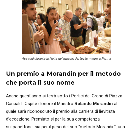
Assaggi durante la Notte dei maestri del lievito madre a Parma
Un premio a Morandin per il metodo
che porta il suo nome
Anche quest’anno si terrà sotto i Portici del Grano di Piazza
Garibaldi. Ospite d’onore il Maestro
Rolando Morandin
al
quale sarà riconosciuto il premio alla carriera di lievitista
d’eccezione. Premiato si per la sua competenza
sul panettone, sia per il peso del suo “metodo Morandin”, una