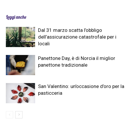
Leggi anche
Dal 31 marzo scatta l’obbligo
dell’assicurazione catastrofale per i
locali
Panettone Day, è di Norcia il miglior
panettone tradizionale
San Valentino: un’occasione d’oro per la
pasticceria