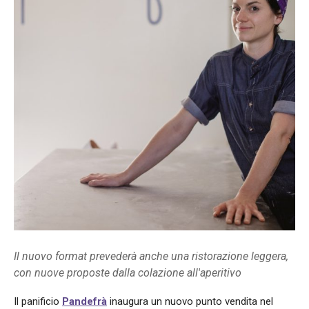
Il nuovo format prevederà anche una ristorazione leggera,
con nuove proposte dalla colazione all'aperitivo
Il panificio
Pandefrà
inaugura un nuovo punto vendita nel