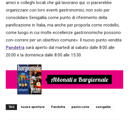
amici e colleghi locali che già lavorano qui: ci piacerebbe
organizzare con loro eventi gastronomici, non solo per
consolidare Senigallia come punto di riferimento della
panificazione in Italia, ma anche per proporla come modello,
come luogo in cui molte eccellenze gastronomiche possono
con-correre per un obiettivo comune». Il nuovo punto vendita
Pandefrà
sarà aperto dal martedì al sabato dalle 8:00 alle
20:00 e la domenica dalle 8:00 alle 15:30.
Abbonati a Bargiornale
TAG
nuove aperture
Pandefra
pasticcerie
senigallia