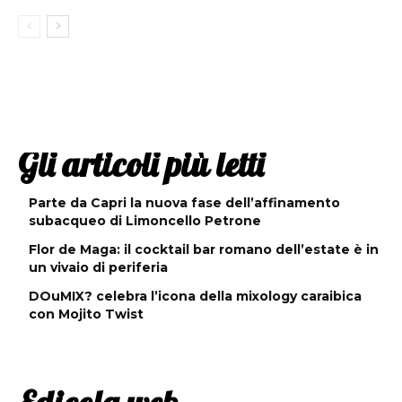
Gli articoli più letti
Parte da Capri la nuova fase dell’affinamento
subacqueo di Limoncello Petrone
Flor de Maga: il cocktail bar romano dell’estate è in
un vivaio di periferia
DOuMIX? celebra l’icona della mixology caraibica
con Mojito Twist