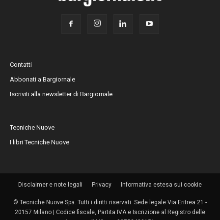
Contatti
Abbonati a Bargiornale
Iscriviti alla newsletter di Bargiornale
Tecniche Nuove
I libri Tecniche Nuove
Disclaimer e note legali
Privacy
Informativa estesa sui cookie
© Tecniche Nuove Spa. Tutti i diritti riservati. Sede legale Via Eritrea 21 -
20157 Milano | Codice fiscale, Partita IVA e Iscrizione al Registro delle