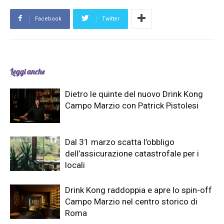
Facebook
Twitter
Leggi anche
Dietro le quinte del nuovo Drink Kong
Campo Marzio con Patrick Pistolesi
Dal 31 marzo scatta l’obbligo
dell’assicurazione catastrofale per i
locali
Drink Kong raddoppia e apre lo spin-off
Campo Marzio nel centro storico di
Roma