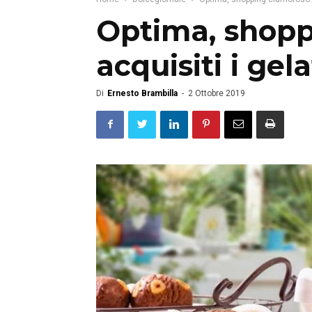
Optima, shopp
acquisiti i gel
Di
Ernesto Brambilla
-
2 Ottobre 2019