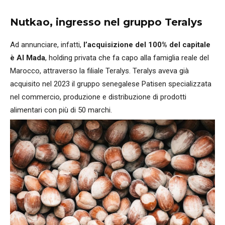
Nutkao, ingresso nel gruppo Teralys
Ad annunciare, infatti,
l’acquisizione del 100% del capitale
è Al Mada
, holding privata che fa capo alla famiglia reale del
Marocco, attraverso la filiale Teralys. Teralys aveva già
acquisito nel 2023 il gruppo senegalese Patisen specializzata
nel commercio, produzione e distribuzione di prodotti
alimentari con più di 50 marchi.