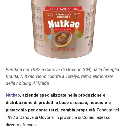
Fondata nel 1982 a Canove di Govone (CN) dalla famiglia
Braida, Nutkao viene ceduta a Teralys, ramo alimentare
della holding Al Mada
Nutkao
, azienda specializzata nella produzione e
distribuzione di prodotti a base di cacao, nocciole e
pistacchio per conto terzi, cambia proprietà
. Fondata nel
1982 a Canove di Govone, in provincia di Cuneo, adesso
diventa africana.