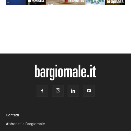
Contatti
Abbonati a Bargiornale