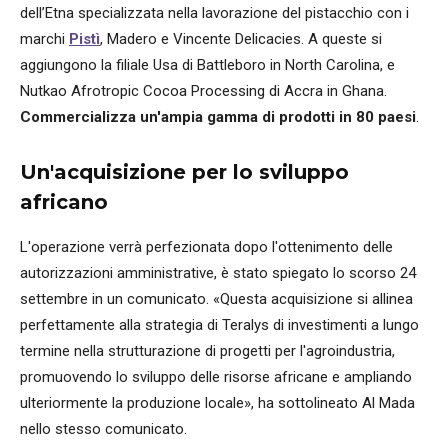
dell’Etna specializzata nella lavorazione del pistacchio con i
marchi
Pistì
, Madero e Vincente Delicacies. A queste si
aggiungono la filiale Usa di Battleboro in North Carolina, e
Nutkao Afrotropic Cocoa Processing di Accra in Ghana.
Commercializza un'ampia gamma di prodotti in 80 paesi
.
Un'acquisizione per lo sviluppo
africano
L'operazione verrà perfezionata dopo l'ottenimento delle
autorizzazioni amministrative, è stato spiegato lo scorso 24
settembre in un comunicato. «Questa acquisizione si allinea
perfettamente alla strategia di Teralys di investimenti a lungo
termine nella strutturazione di progetti per l'agroindustria,
promuovendo lo sviluppo delle risorse africane e ampliando
ulteriormente la produzione locale», ha sottolineato Al Mada
nello stesso comunicato.