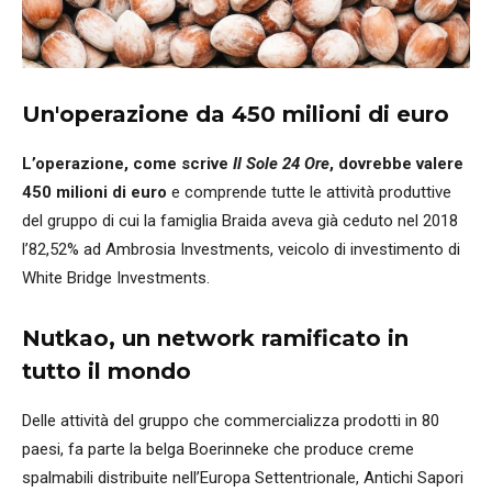
Un'operazione da 450 milioni di euro
L’operazione, come scrive
Il Sole 24 Ore
, dovrebbe valere
450 milioni di euro
e comprende tutte le attività produttive
del gruppo di cui la famiglia Braida aveva già ceduto nel 2018
l’82,52% ad Ambrosia Investments, veicolo di investimento di
White Bridge Investments.
Nutkao, un network ramificato in
tutto il mondo
Delle attività del gruppo che commercializza prodotti in 80
paesi, fa parte la belga Boerinneke che produce creme
spalmabili distribuite nell’Europa Settentrionale, Antichi Sapori