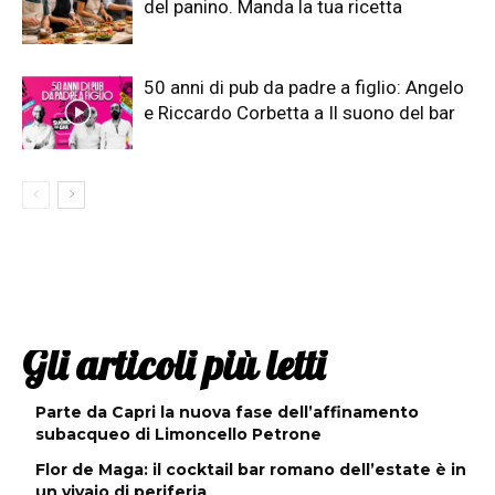
del panino. Manda la tua ricetta
50 anni di pub da padre a figlio: Angelo
e Riccardo Corbetta a Il suono del bar
Gli articoli più letti
Parte da Capri la nuova fase dell’affinamento
subacqueo di Limoncello Petrone
Flor de Maga: il cocktail bar romano dell’estate è in
un vivaio di periferia