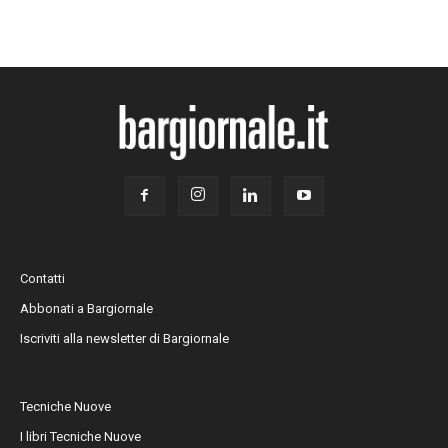
Contatti
Abbonati a Bargiornale
Iscriviti alla newsletter di Bargiornale
Tecniche Nuove
I libri Tecniche Nuove