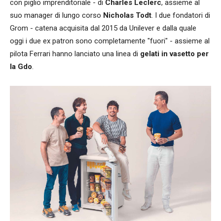
con piglio imprenditoriale - di
Charles Leclerc
, assieme al
suo manager di lungo corso
Nicholas Todt
. I due fondatori di
Grom - catena acquisita dal 2015 da Unilever e dalla quale
oggi i due ex patron sono completamente "fuori" - assieme al
pilota Ferrari hanno lanciato una linea di
gelati in vasetto per
la Gdo
.