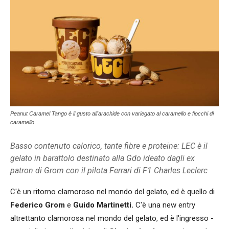
Peanut Caramel Tango è il gusto all'arachide con variegato al caramello e fiocchi di
caramello
Basso contenuto calorico, tante fibre e proteine: LEC è il
gelato in barattolo destinato alla Gdo ideato dagli ex
patron di Grom con il pilota Ferrari di F1 Charles Leclerc
C'è un ritorno clamoroso nel mondo del gelato, ed è quello di
Federico Grom
e
Guido Martinetti.
C'è una new entry
altrettanto clamorosa nel mondo del gelato, ed è l'ingresso -