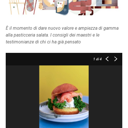
È il momento di dare nuovo valore e ampiezza di gamma
alla pasticceria salata. I consigli dei maestri e le
testimonianze di chi ci ha già pensato
1
di 4