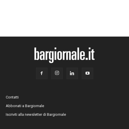
Contatti
Abbonati a Bargiornale
Iscriviti alla newsletter di Bargiornale