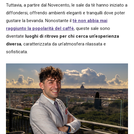
Tuttavia, a partire dal Novecento, le sale da tè hanno iniziato a
diffondersi, offrendo ambienti eleganti e tranquilli dove poter
gustare la bevanda. Nonostante il
tè non abbia mai
raggiunto la popolarità del caffè
, queste sale sono
diventate
luoghi di ritrovo per chi cerca un’esperienza
diversa
, caratterizzata da un’atmosfera rilassata e
sofisticata.