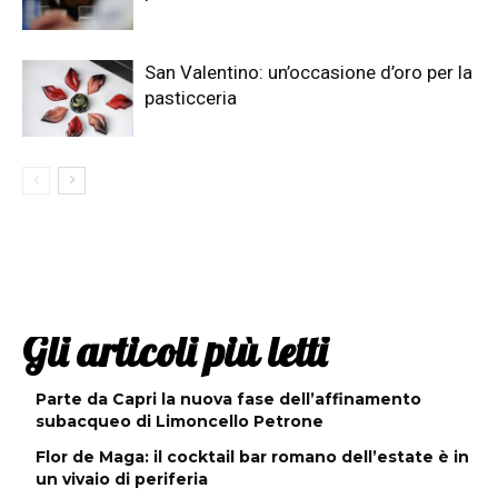
San Valentino: un’occasione d’oro per la
pasticceria
Gli articoli più letti
Parte da Capri la nuova fase dell’affinamento
subacqueo di Limoncello Petrone
Flor de Maga: il cocktail bar romano dell’estate è in
un vivaio di periferia