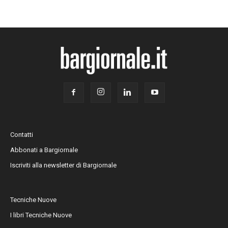
Contatti
Abbonati a Bargiornale
Iscriviti alla newsletter di Bargiornale
Tecniche Nuove
I libri Tecniche Nuove