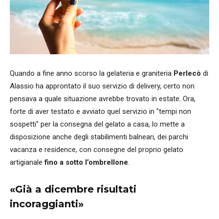
Quando a fine anno scorso la gelateria e graniteria
Perlecò
di
Alassio ha approntato il suo servizio di delivery, certo non
pensava a quale situazione avrebbe trovato in estate. Ora,
forte di aver testato e avviato quel servizio in "tempi non
sospetti" per la consegna del gelato a casa, lo mette a
disposizione anche degli stabilimenti balneari, dei parchi
vacanza e residence, con consegne del proprio gelato
artigianale
fino a sotto l’ombrellone
.
«Già a dicembre risultati
incoraggianti»