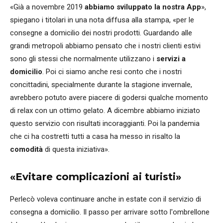
«Già a novembre 2019
abbiamo sviluppato la nostra App
»,
spiegano i titolari in una nota diffusa alla stampa, «per le
consegne a domicilio dei nostri prodotti. Guardando alle
grandi metropoli abbiamo pensato che i nostri clienti estivi
sono gli stessi che normalmente utilizzano i
servizi a
domicilio
. Poi ci siamo anche resi conto che i nostri
concittadini, specialmente durante la stagione invernale,
avrebbero potuto avere piacere di godersi qualche momento
di relax con un ottimo gelato. A dicembre abbiamo iniziato
questo servizio con risultati incoraggianti. Poi la pandemia
che ci ha costretti tutti a casa ha messo in risalto la
comodità
di questa iniziativa».
«Evitare complicazioni ai turisti»
Perlecò voleva continuare anche in estate con il servizio di
consegna a domicilio. Il passo per arrivare sotto l'ombrellone