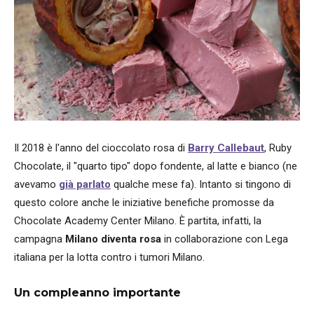
Il 2018 è l'anno del cioccolato rosa di
Barry Callebaut
, Ruby
Chocolate, il "quarto tipo" dopo fondente, al latte e bianco (ne
avevamo
già parlato
qualche mese fa). Intanto si tingono di
questo colore anche le iniziative benefiche promosse da
Chocolate Academy Center Milano. È partita, infatti, la
campagna
Milano diventa rosa
in collaborazione con Lega
italiana per la lotta contro i tumori Milano.
Un compleanno importante