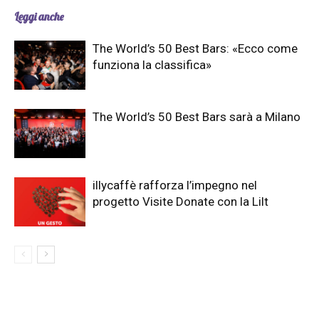
Leggi anche
The World’s 50 Best Bars: «Ecco come
funziona la classifica»
The World’s 50 Best Bars sarà a Milano
illycaffè rafforza l’impegno nel
progetto Visite Donate con la Lilt