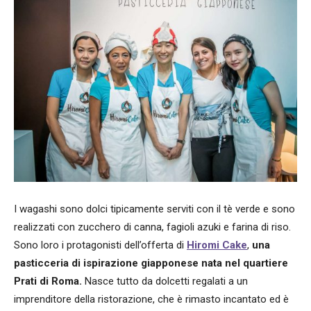
I wagashi sono dolci tipicamente serviti con il tè verde e sono
realizzati con zucchero di canna, fagioli azuki e farina di riso.
Sono loro i protagonisti dell’offerta di
Hiromi Cake
,
una
pasticceria di ispirazione giapponese nata nel quartiere
Prati di Roma.
Nasce tutto da dolcetti regalati a un
imprenditore della ristorazione, che è rimasto incantato ed è