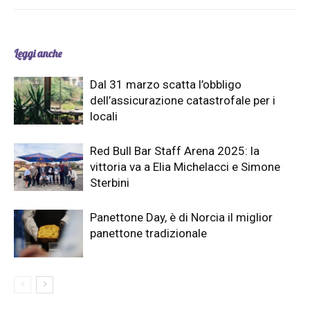
Leggi anche
Dal 31 marzo scatta l’obbligo
dell’assicurazione catastrofale per i
locali
Red Bull Bar Staff Arena 2025: la
vittoria va a Elia Michelacci e Simone
Sterbini
Panettone Day, è di Norcia il miglior
panettone tradizionale