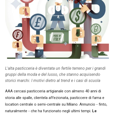
L'alta pasticceria è diventata un fertile terreno per i grandi
gruppi della moda e del lusso, che stanno acquisendo
storici marchi. I motivi dietro al trend e i casi di scuola
AAA cercasi pasticceria artigianale con almeno 40 anni di
storia alle spalle, clientela affezionata, pasticcere di fama e
location centrale o semi-centrale su Milano. Annuncio - finto,
naturalmente - che ha funzionato negli ultimi tempi.
Le