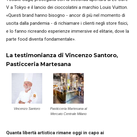
V a Tokyo e il lancio dei cioccolatini a marchio Louis Vuitton.
«Questi brand hanno bisogno - ancor di più nel momento di
uscita dalla pandemia - di richiamare i clienti negli store fisici,
e lo fanno ricreando esperienze immersive ed elitarie, dove la
parte food diventa fondamentale».
La testimonianza di Vincenzo Santoro,
Pasticceria Martesana
Vincenzo Santoro
Pasticceria Martesana al
Mercato Centrale Milano
Quanta libertà artistica rimane oggi in capo ai