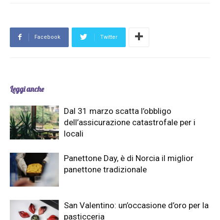
Facebook
Twitter
Leggi anche
Dal 31 marzo scatta l’obbligo
dell’assicurazione catastrofale per i
locali
Panettone Day, è di Norcia il miglior
panettone tradizionale
San Valentino: un’occasione d’oro per la
pasticceria