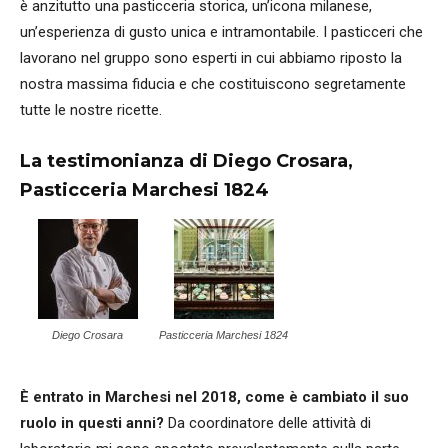
è anzitutto una pasticceria storica, un’icona milanese,
un’esperienza di gusto unica e intramontabile. I pasticceri che
lavorano nel gruppo sono esperti in cui abbiamo riposto la
nostra massima fiducia e che costituiscono segretamente
tutte le nostre ricette.
La testimonianza di Diego Crosara,
Pasticceria Marchesi 1824
Diego Crosara
Pasticceria Marchesi 1824
È entrato in Marchesi nel 2018, come è cambiato il suo
ruolo in questi anni?
Da coordinatore delle attività di