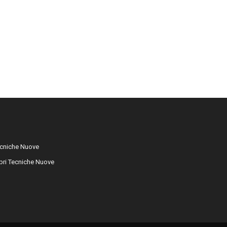
cniche Nuove
libri Tecniche Nuove