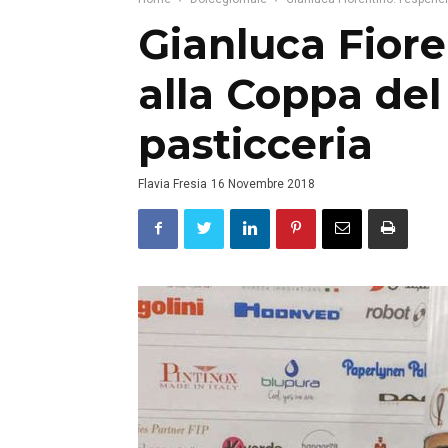
Gianluca Fiore
alla Coppa de
pasticceria
Flavia Fresia
16 Novembre 2018