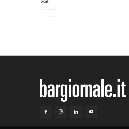
locali