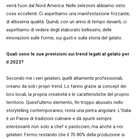
verrà fuori dal Nord America. Nelle selezioni abbiamo visto
cose eccellenti. Ci aspettiamo una manifestazione frizzante,
di altissima qualità. Quindi, con un anno di tempo davanti, ci
aspettiamo di vedere degli elaborato bellissimi, delle
innovazioni sulle forme, sui gusti e sulla storia del gelato.
Quali sono le sue previsioni sui trend legati al gelato per
il 2023?
Secondo me i veri gelatieri, quelli altamente professionali,
creano da soli i propri trend. Lo fanno grazie ai concept dei
loro locali, la propria creatività e le caratteristiche del proprio
territorio. Quest’ultimo elemento, fin troppo abusato nello
storytelling contemporaneo, resta una pietra angolare. L’Italia
è un Paese di tradizioni culinarie e dà spunti sempre
interessanti non solo a chef e pasticcieri, ma anche a noi
gelatieri. Fermo restando che il 70-80% della produzione si