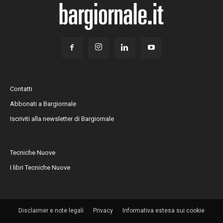
Contatti
Abbonati a Bargiornale
Iscriviti alla newsletter di Bargiornale
Tecniche Nuove
I libri Tecniche Nuove
Disclaimer e note legali
Privacy
Informativa estesa sui cookie