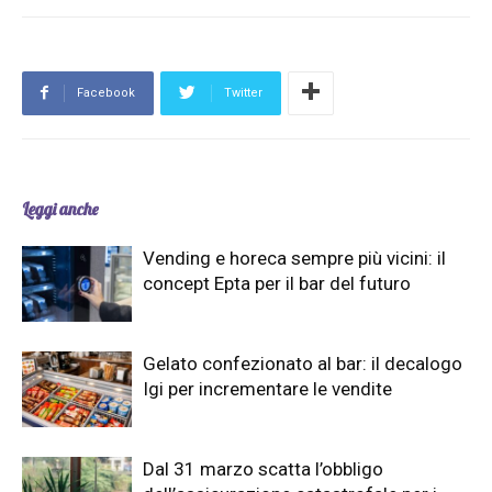
Facebook
Twitter
Leggi anche
Vending e horeca sempre più vicini: il
concept Epta per il bar del futuro
Gelato confezionato al bar: il decalogo
Igi per incrementare le vendite
Dal 31 marzo scatta l’obbligo