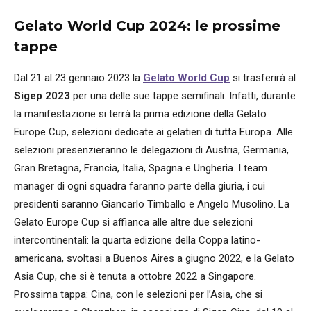
Gelato World Cup 2024: le prossime
tappe
Dal 21 al 23 gennaio 2023 la
Gelato World Cup
si trasferirà al
Sigep 2023
per una delle sue tappe semifinali. Infatti, durante
la manifestazione si terrà la prima edizione della Gelato
Europe Cup, selezioni dedicate ai gelatieri di tutta Europa. Alle
selezioni presenzieranno le delegazioni di Austria, Germania,
Gran Bretagna, Francia, Italia, Spagna e Ungheria. I team
manager di ogni squadra faranno parte della giuria, i cui
presidenti saranno Giancarlo Timballo e Angelo Musolino. La
Gelato Europe Cup si affianca alle altre due selezioni
intercontinentali: la quarta edizione della Coppa latino-
americana, svoltasi a Buenos Aires a giugno 2022, e la Gelato
Asia Cup, che si è tenuta a ottobre 2022 a Singapore.
Prossima tappa: Cina, con le selezioni per l’Asia, che si