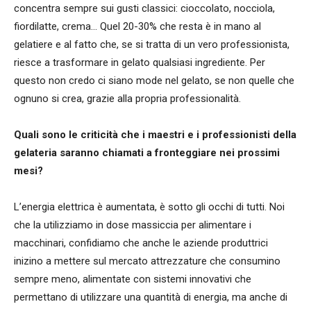
concentra sempre sui gusti classici: cioccolato, nocciola,
fiordilatte, crema… Quel 20-30% che resta è in mano al
gelatiere e al fatto che, se si tratta di un vero professionista,
riesce a trasformare in gelato qualsiasi ingrediente. Per
questo non credo ci siano mode nel gelato, se non quelle che
ognuno si crea, grazie alla propria professionalità.
Quali sono le criticità che i maestri e i professionisti della
gelateria saranno chiamati a fronteggiare nei prossimi
mesi?
L’energia elettrica è aumentata, è sotto gli occhi di tutti. Noi
che la utilizziamo in dose massiccia per alimentare i
macchinari, confidiamo che anche le aziende produttrici
inizino a mettere sul mercato attrezzature che consumino
sempre meno, alimentate con sistemi innovativi che
permettano di utilizzare una quantità di energia, ma anche di