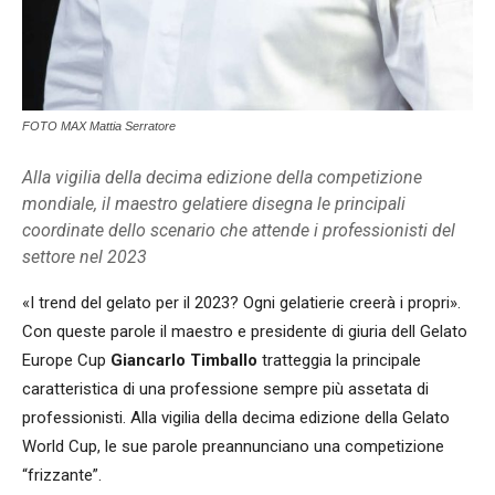
FOTO MAX Mattia Serratore
Alla vigilia della decima edizione della competizione
mondiale, il maestro gelatiere disegna le principali
coordinate dello scenario che attende i professionisti del
settore nel 2023
«I trend del gelato per il 2023? Ogni gelatierie creerà i propri».
Con queste parole il maestro e presidente di giuria dell Gelato
Europe Cup
Giancarlo Timballo
tratteggia la principale
caratteristica di una professione sempre più assetata di
professionisti. Alla vigilia della decima edizione della Gelato
World Cup, le sue parole preannunciano una competizione
“frizzante”.