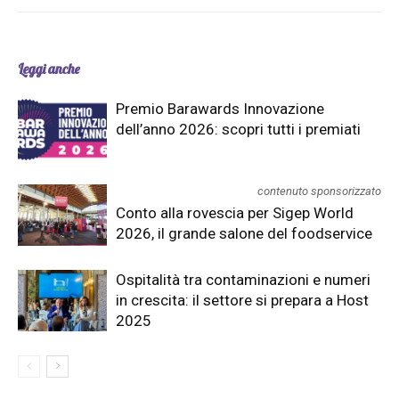
Leggi anche
Premio Barawards Innovazione
dell’anno 2026: scopri tutti i premiati
contenuto sponsorizzato
Conto alla rovescia per Sigep World
2026, il grande salone del foodservice
Ospitalità tra contaminazioni e numeri
in crescita: il settore si prepara a Host
2025