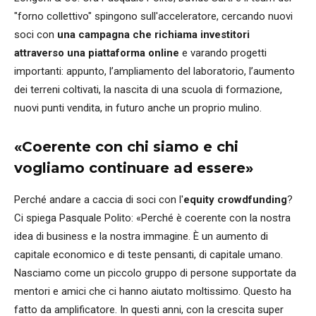
"forno collettivo" spingono sull'acceleratore, cercando nuovi
soci con
una campagna che richiama investitori
attraverso una piattaforma online
e varando progetti
importanti: appunto, l’ampliamento del laboratorio, l’aumento
dei terreni coltivati, la nascita di una scuola di formazione,
nuovi punti vendita, in futuro anche un proprio mulino.
«Coerente con chi siamo e chi
vogliamo continuare ad essere»
Perché andare a caccia di soci con l'
equity crowdfunding
?
Ci spiega Pasquale Polito: «Perché è coerente con la nostra
idea di business e la nostra immagine. È un aumento di
capitale economico e di teste pensanti, di capitale umano.
Nasciamo come un piccolo gruppo di persone supportate da
mentori e amici che ci hanno aiutato moltissimo. Questo ha
fatto da amplificatore. In questi anni, con la crescita super