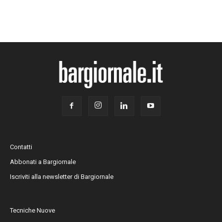
Contatti
Abbonati a Bargiornale
Iscriviti alla newsletter di Bargiornale
Tecniche Nuove