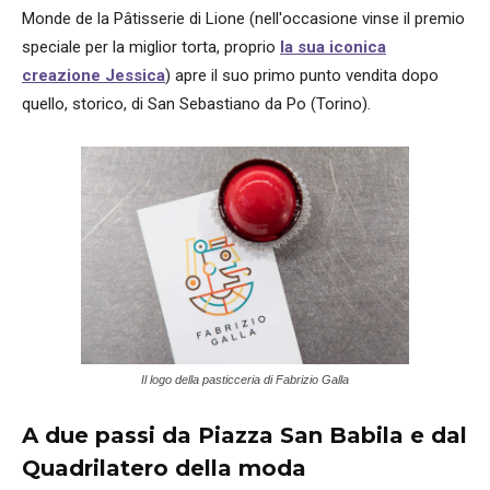
Monde de la Pâtisserie di Lione (nell'occasione vinse il premio
speciale per la miglior torta, proprio
la sua iconica
creazione Jessica
) apre il suo primo punto vendita dopo
quello, storico, di San Sebastiano da Po (Torino).
Il logo della pasticceria di Fabrizio Galla
A due passi da Piazza San Babila e dal
Quadrilatero della moda