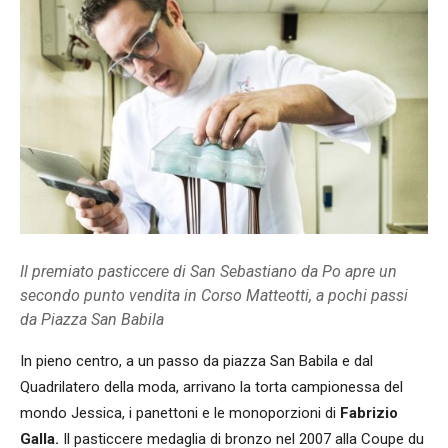
Il premiato pasticcere di San Sebastiano da Po apre un
secondo punto vendita in Corso Matteotti, a pochi passi
da Piazza San Babila
In pieno centro, a un passo da piazza San Babila e dal
Quadrilatero della moda, arrivano la torta campionessa del
mondo Jessica, i panettoni e le monoporzioni di
Fabrizio
Galla.
Il pasticcere medaglia di bronzo nel 2007 alla Coupe du