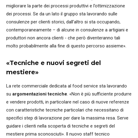
migliorare la parte dei processi produttivi e l’ottimizzazione
dei processi. Se da un lato il gruppo sta lavorando sulle
consulenze per clienti storici, dall’altro si sta occupando,
contemporaneamente – di alcune in consulenze a artigiani e
produttori non ancora clienti - che però diventeranno tali
molto probabilmente alla fine di questo percorso assieme».
«Tecniche e nuovi segreti del
mestiere»
La rete commerciale dedicata al food service sta lavorando
su
argomentazioni tecniche
. «Non è più sufficiente produrre
e vendere prodotti, in particolare nel caso di nuove referenze
con caratteristiche tecniche particolari che necessitano di
specifici step di lavorazione per dare la massima resa. Serve
guidare i clienti nella scoperta di tecniche e segreti del
mestiere prima sconosciuti». Il nuovo staff tecnico