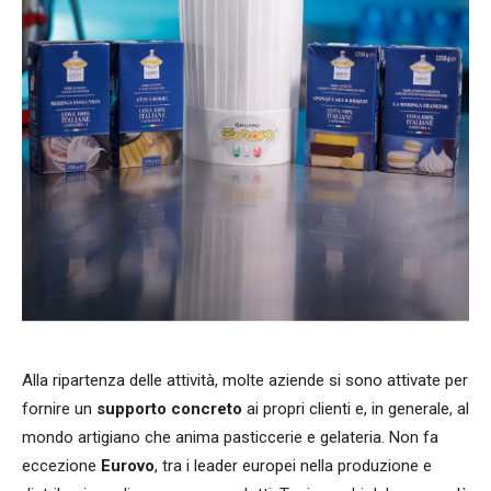
Alla ripartenza delle attività, molte aziende si sono attivate per
fornire un
supporto concreto
ai propri clienti e, in generale, al
mondo artigiano che anima pasticcerie e gelateria. Non fa
eccezione
Eurovo
, tra i leader europei nella produzione e