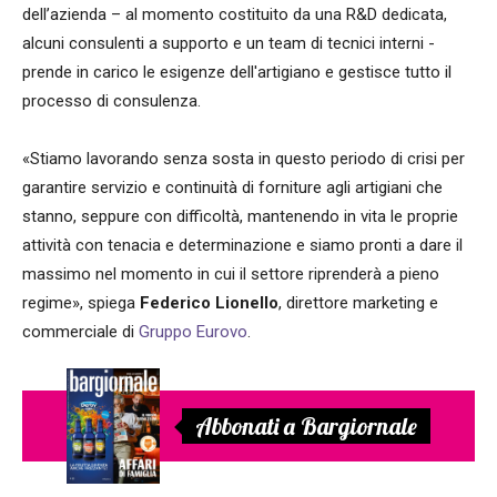
dell’azienda – al momento costituito da una R&D dedicata,
alcuni consulenti a supporto e un team di tecnici interni -
prende in carico le esigenze dell'artigiano e gestisce tutto il
processo di consulenza.
«Stiamo lavorando senza sosta in questo periodo di crisi per
garantire servizio e continuità di forniture agli artigiani che
stanno, seppure con difficoltà, mantenendo in vita le proprie
attività con tenacia e determinazione e siamo pronti a dare il
massimo nel momento in cui il settore riprenderà a pieno
regime», spiega
Federico Lionello
, direttore marketing e
commerciale di
Gruppo Eurovo
.
Abbonati a Bargiornale