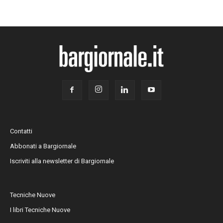
Contatti
Abbonati a Bargiornale
Iscriviti alla newsletter di Bargiornale
Tecniche Nuove
I libri Tecniche Nuove