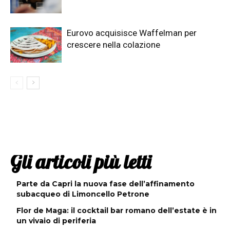
Eurovo acquisisce Waffelman per
crescere nella colazione
Gli articoli più letti
Parte da Capri la nuova fase dell’affinamento
subacqueo di Limoncello Petrone
Flor de Maga: il cocktail bar romano dell’estate è in
un vivaio di periferia