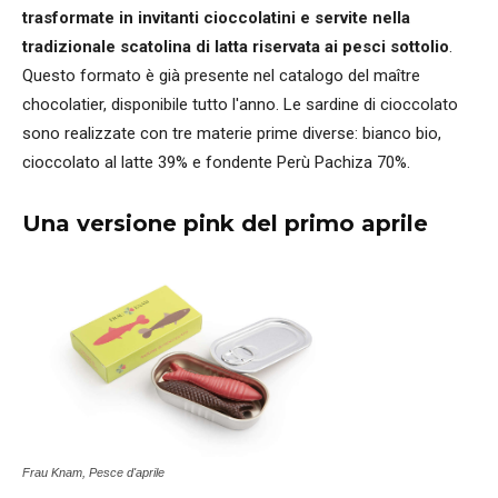
trasformate in invitanti cioccolatini e servite nella
tradizionale scatolina di latta riservata ai pesci sottolio
.
Questo formato è già presente nel catalogo del maître
chocolatier, disponibile tutto l'anno. Le sardine di cioccolato
sono realizzate con tre materie prime diverse: bianco bio,
cioccolato al latte 39% e fondente Perù Pachiza 70%.
Una versione pink del primo aprile
Frau Knam, Pesce d'aprile