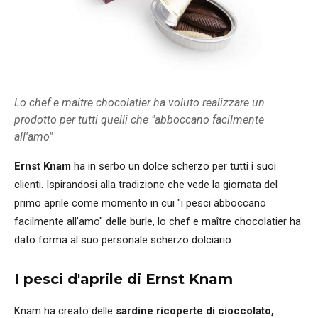
Lo chef e maître chocolatier ha voluto realizzare un
prodotto per tutti quelli che "abboccano facilmente
all'amo"
Ernst Knam
ha in serbo un dolce scherzo per tutti i suoi
clienti. Ispirandosi alla tradizione che vede la giornata del
primo aprile come momento in cui "i pesci abboccano
facilmente all’amo" delle burle, lo chef e maître chocolatier ha
dato forma al suo personale scherzo dolciario.
I pesci d'aprile di Ernst Knam
Knam ha creato delle
sardine ricoperte di cioccolato,