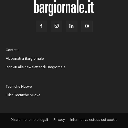
Contatti
Abbonati a Bargiornale
Iscriviti alla newsletter di Bargiornale
Tecniche Nuove
I libri Tecniche Nuove
Disclaimer e note legali
Privacy
Informativa estesa sui cookie