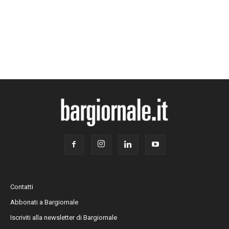
Contatti
Abbonati a Bargiornale
Iscriviti alla newsletter di Bargiornale