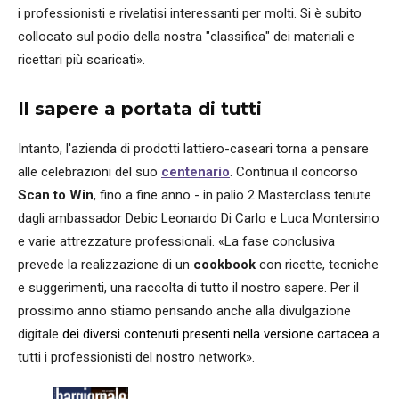
i professionisti e rivelatisi interessanti per molti. Si è subito
collocato sul podio della nostra "classifica" dei materiali e
ricettari più scaricati».
Il sapere a portata di tutti
Intanto, l'azienda di prodotti lattiero-caseari torna a pensare
alle celebrazioni del suo
centenario
. Continua il concorso
Scan to Win
, fino a fine anno - in palio 2 Masterclass tenute
dagli ambassador Debic Leonardo Di Carlo e Luca Montersino
e varie attrezzature professionali. «La fase conclusiva
prevede la realizzazione di un
cookbook
con ricette, tecniche
e suggerimenti, una raccolta di tutto il nostro sapere. Per il
prossimo anno stiamo pensando anche alla divulgazione
digitale
dei diversi contenuti presenti nella versione cartacea
a
tutti i professionisti del nostro network».