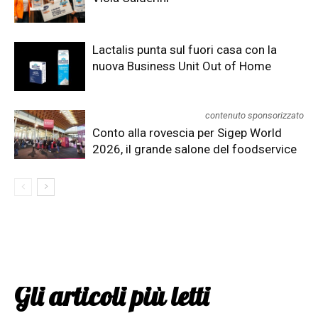
Lactalis punta sul fuori casa con la
nuova Business Unit Out of Home
contenuto sponsorizzato
Conto alla rovescia per Sigep World
2026, il grande salone del foodservice
Gli articoli più letti