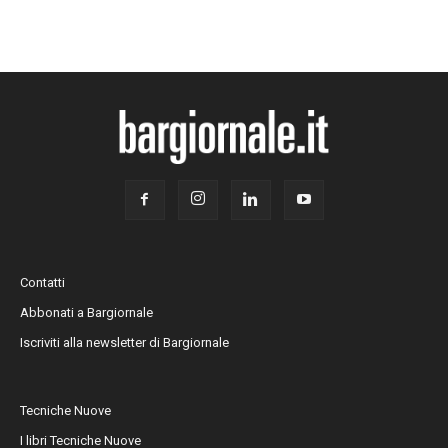
Contatti
Abbonati a Bargiornale
Iscriviti alla newsletter di Bargiornale
Tecniche Nuove
I libri Tecniche Nuove