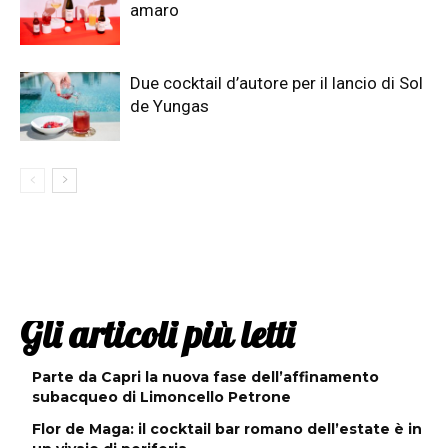
amaro
Due cocktail d’autore per il lancio di Sol
de Yungas
Gli articoli più letti
Parte da Capri la nuova fase dell’affinamento
subacqueo di Limoncello Petrone
Flor de Maga: il cocktail bar romano dell’estate è in