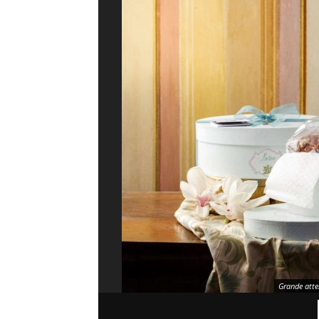
Grande atte