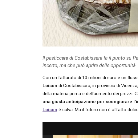
Il pasticcere di Costabissare fa il punto su P
incerto, ma che può aprire delle opportunità
Con un fatturato di 10 milioni di euro e un flusso
Loison
di Costabissara, in provincia di Vicenza
della materia prima e dell'aumento dei prezzi. G
una giusta anticipazione per scongiurare l'
Loison
è salva. Ma il futuro non è affatto dolce,