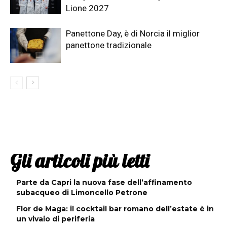
Lione 2027
Panettone Day, è di Norcia il miglior
panettone tradizionale
Gli articoli più letti
Parte da Capri la nuova fase dell’affinamento
subacqueo di Limoncello Petrone
Flor de Maga: il cocktail bar romano dell’estate è in
un vivaio di periferia