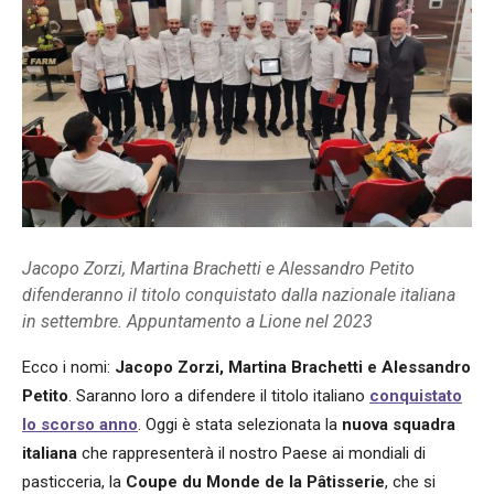
Jacopo Zorzi, Martina Brachetti e Alessandro Petito
difenderanno il titolo conquistato dalla nazionale italiana
in settembre. Appuntamento a Lione nel 2023
Ecco i nomi:
Jacopo Zorzi, Martina Brachetti e Alessandro
Petito
. Saranno loro a difendere il titolo italiano
conquistato
lo scorso anno
. Oggi è stata selezionata la
nuova squadra
italiana
che rappresenterà il nostro Paese ai mondiali di
pasticceria, la
Coupe du Monde de la Pâtisserie
, che si