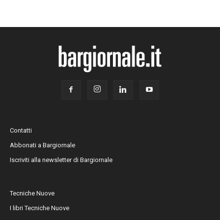
Contatti
Abbonati a Bargiornale
Iscriviti alla newsletter di Bargiornale
Tecniche Nuove
I libri Tecniche Nuove