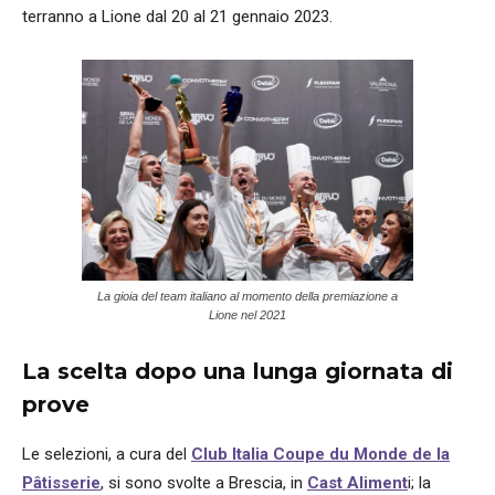
terranno a Lione dal 20 al 21 gennaio 2023.
La gioia del team italiano al momento della premiazione a
Lione nel 2021
La scelta dopo una lunga giornata di
prove
Le selezioni, a cura del
Club Italia Coupe du Monde de la
Pâtisserie
, si sono svolte a Brescia, in
Cast Aliment
i; la